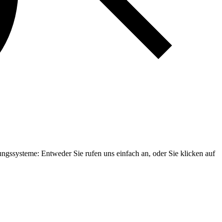
ungssysteme: Entweder Sie rufen uns einfach an, oder Sie klicken auf