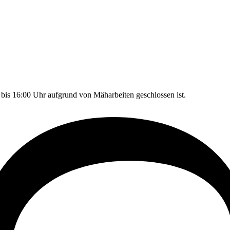
 bis 16:00 Uhr aufgrund von Mäharbeiten geschlossen ist.