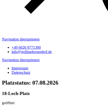
Navigation überspringen
+49 6026 9771390
info@golfparkrosenhof.de
Navigation überspringen
Impressum
Datenschutz
Platzstatus: 07.08.2026
18-Loch-Platz
geöffnet