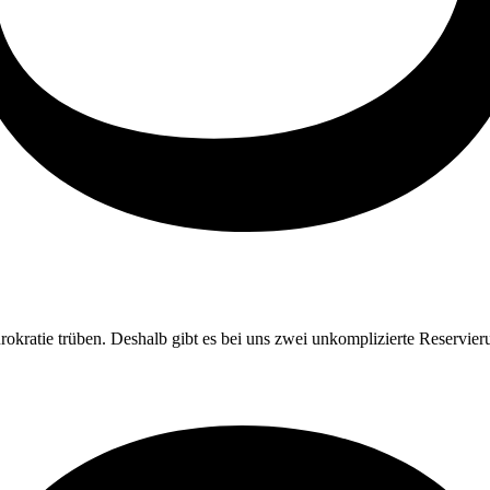
rokratie trüben. Deshalb gibt es bei uns zwei unkomplizierte Reservier