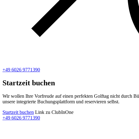
+49 6026 9771390
Startzeit buchen
Wir wollen Ihre Vorfreude auf einen perfekten Golftag nicht durch Bü
unsere integrierte Buchungsplattform und reservieren selbst.
Startzeit buchen
Link zu ClubInOne
+49 6026 9771390