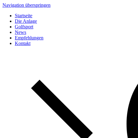
Navigation überspringen
Startseite
Die Anlage
Golfsport
News
Empfehlungen
Kontakt