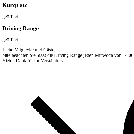
Kurzplatz
geöffnet
Driving Range
geöffnet
Liebe Mitglieder und Gäste,
bitte beachten Sie, dass die Driving Range jeden Mittwoch von 14:00
Vielen Dank für Ihr Verständnis.